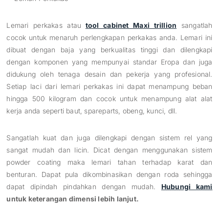
Lemari perkakas atau
tool cabinet Maxi trillion
sangatlah
cocok untuk menaruh perlengkapan perkakas anda. Lemari ini
dibuat dengan baja yang berkualitas tinggi dan dilengkapi
dengan komponen yang mempunyai standar Eropa dan juga
didukung oleh tenaga desain dan pekerja yang profesional.
Setiap laci dari lemari perkakas ini dapat menampung beban
hingga 500 kilogram dan cocok untuk menampung alat alat
kerja anda seperti baut, spareparts, obeng, kunci, dll.
Sangatlah kuat dan juga dilengkapi dengan sistem rel yang
sangat mudah dan licin. Dicat dengan menggunakan sistem
powder coating maka lemari tahan terhadap karat dan
benturan. Dapat pula dikombinasikan dengan roda sehingga
dapat dipindah pindahkan dengan mudah.
Hubungi kami
untuk keterangan dimensi lebih lanjut.